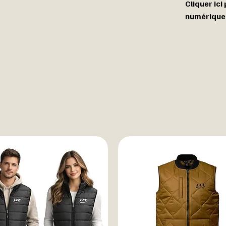
Cliquer ici
numérique