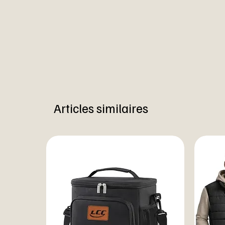
Articles similaires