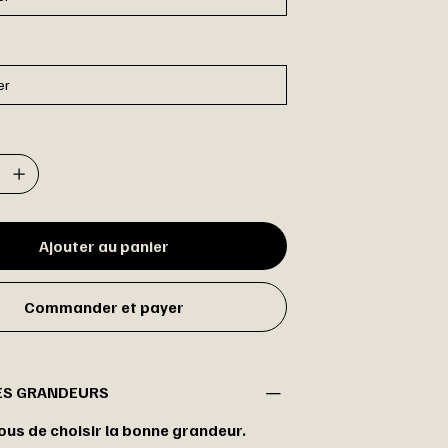
Ajouter au panier
Commander et payer
ES GRANDEURS
us de choisir la bonne grandeur.