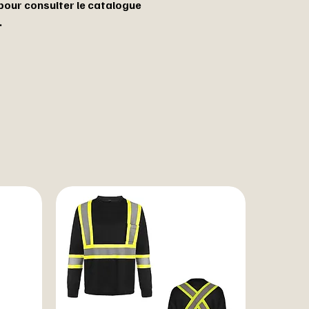
 pour consulter le catalogue
.