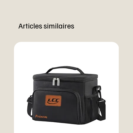
Articles similaires