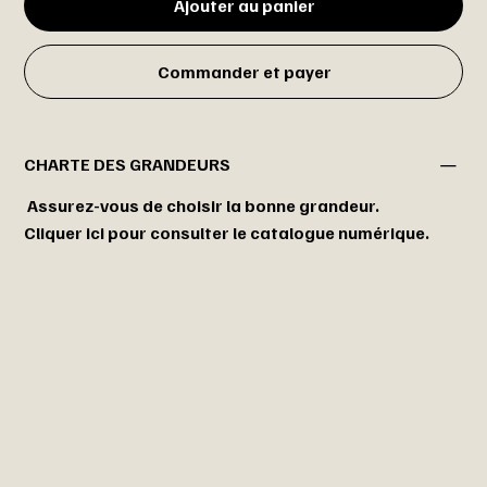
Ajouter au panier
Commander et payer
CHARTE DES GRANDEURS
Assurez-vous de choisir la bonne grandeur.
Cliquer ici pour consulter le catalogue numérique.