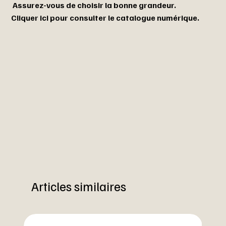
Assurez-vous de choisir la bonne grandeur.
Cliquer ici pour consulter le catalogue numérique.
Articles similaires