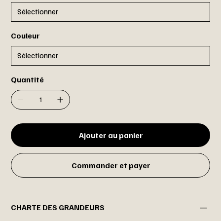
Couleur
Quantité
Ajouter au panier
Commander et payer
CHARTE DES GRANDEURS