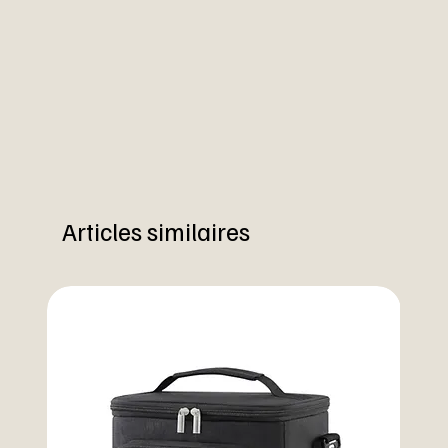
Articles similaires