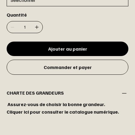
Quantité
Ajouter au panier
Commander et payer
CHARTE DES GRANDEURS
Assurez-vous de choisir la bonne grandeur.
Cliquer ici pour consulter le catalogue numérique.