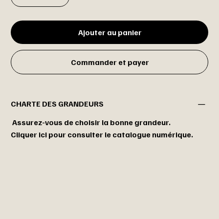
Ajouter au panier
Commander et payer
CHARTE DES GRANDEURS
Assurez-vous de choisir la bonne grandeur.
Cliquer ici pour consulter le catalogue numérique.