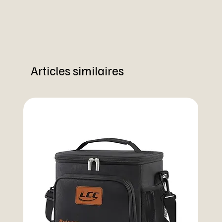
Articles similaires