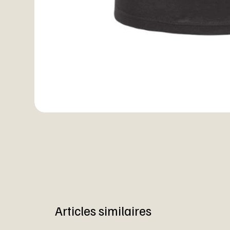
Articles similaires