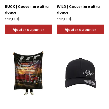
BUCK | Couverture ultra
WILD | Couverture ultra
douce
douce
Prix
Prix
115,00 $
115,00 $
Ajouter au panier
Ajouter au panier