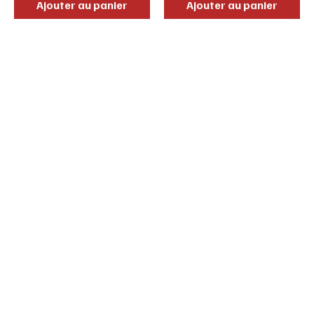
Ajouter au panier
Ajouter au panier