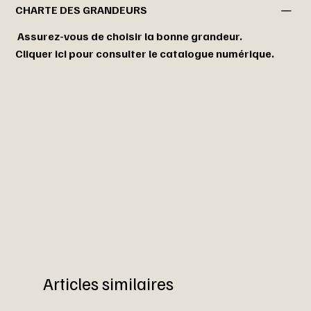
CHARTE DES GRANDEURS
Assurez-vous de choisir la bonne grandeur.
Cliquer ici pour consulter le catalogue numérique.
Articles similaires