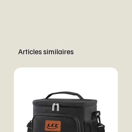
Articles similaires