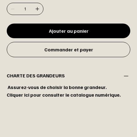
Ajouter au panier
Commander et payer
CHARTE DES GRANDEURS
Assurez-vous de choisir la bonne grandeur.
Cliquer ici pour consulter le catalogue numérique.