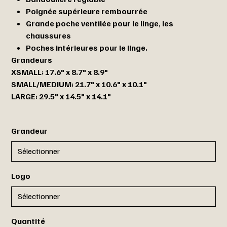
Poignée supérieure rembourrée
Grande poche ventilée pour le linge, les
chaussures
Poches intérieures pour le linge.
Grandeurs
XSMALL: 17.6" x 8.7" x 8.9"
SMALL/MEDIUM: 21.7" x 10.6" x 10.1"
LARGE: 29.5" x 14.5" x 14.1"
Grandeur
Logo
Quantité