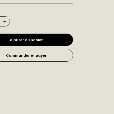
Ajouter au panier
Commander et payer