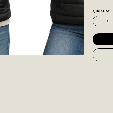
Quantité