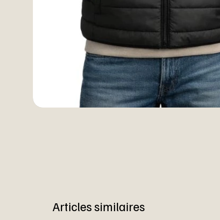
Articles similaires