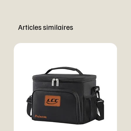
Articles similaires