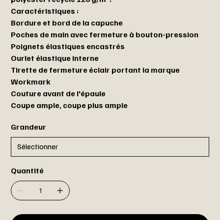
Caractéristiques :
Bordure et bord de la capuche
Poches de main avec fermeture à bouton-pression
Poignets élastiques encastrés
Ourlet élastique interne
Tirette de fermeture éclair portant la marque
Workmark
Couture avant de l'épaule
Coupe ample, coupe plus ample
Grandeur
Quantité