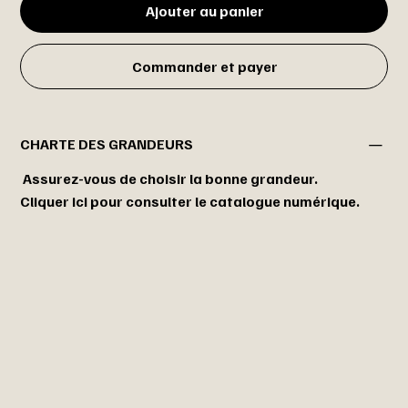
Ajouter au panier
Commander et payer
CHARTE DES GRANDEURS
Assurez-vous de choisir la bonne grandeur.
Cliquer ici pour consulter le catalogue numérique.